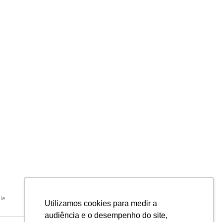
le
Utilizamos cookies para medir a
audiência e o desempenho do site,