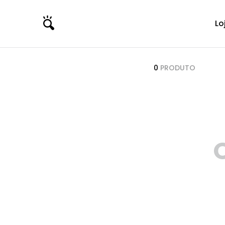
Lo
0
PRODUTO